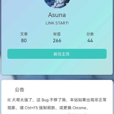
Asuna
LINK START!
文章
标签
分类
80
266
44
前往主页
公告
IE 大哥太强了，这 Bug 不修了我，本站如果出现非正常
现象，请 Ctrl+F5 强制刷新，或更换 Chrome，