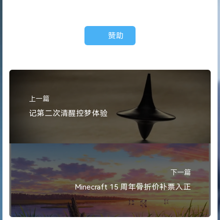
赞助
上一篇
记第二次清醒控梦体验
下一篇
Minecraft 15 周年骨折价补票入正