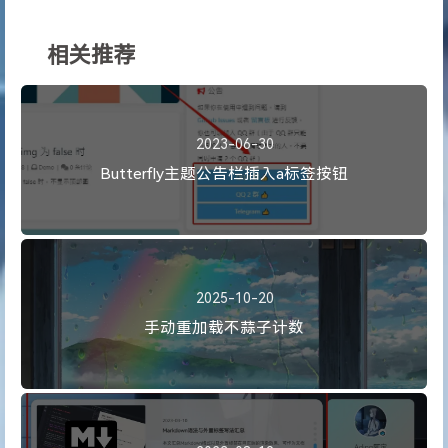
相关推荐
2023-06-30
Butterfly主题公告栏插入a标签按钮
2025-10-20
手动重加载不蒜子计数