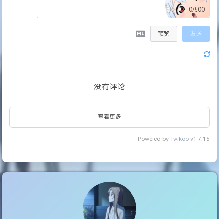
0/500
预览
发送
没有评论
查看更多
Powered by
Twikoo
v1.7.15