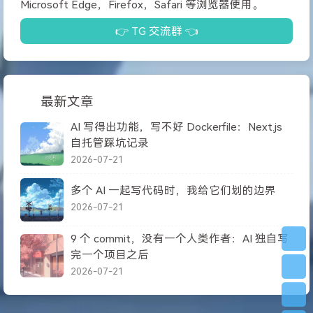
Microsoft Edge，Firefox，Safari 等浏览器使用。
👉 TG 交流群 👈
最新文章
AI 写得出功能，写不好 Dockerfile：Next.js
自托管踩坑记录
2026-07-21
多个 AI 一起写代码时，我给它们划的边界
2026-07-21
9 个 commit，没有一个人类作者：AI 独自写
完一个项目之后
2026-07-21