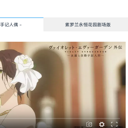
手记人偶 -
紫罗兰永恒花园剧场版