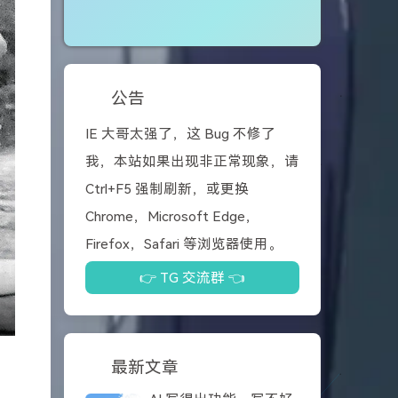
公告
IE 大哥太强了，这 Bug 不修了
我，本站如果出现非正常现象，请
Ctrl+F5 强制刷新，或更换
Chrome，Microsoft Edge，
Firefox，Safari 等浏览器使用。
👉 TG 交流群 👈
最新文章