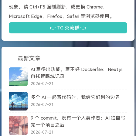
现象，请 Ctrl+F5 强制刷新，或更换 Chrome，
Microsoft Edge，Firefox，Safari 等浏览器使用。
👉 TG 交流群 👈
最新文章
AI 写得出功能，写不好 Dockerfile：Next.js
自托管踩坑记录
2026-07-21
多个 AI 一起写代码时，我给它们划的边界
2026-07-21
9 个 commit，没有一个人类作者：AI 独自写
完一个项目之后
2026-07-21