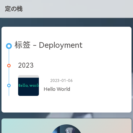
定の栈
标签 - Deployment
2023
2023-01-06
Hello World