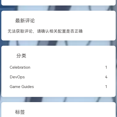
最新评论
无法获取评论，请确认相关配置是否正确
分类
Celebration
1
DevOps
4
Game Guides
1
标签