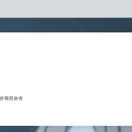
件同步常用命令