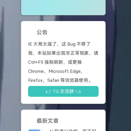
公告
IE 大哥太强了，这 Bug 不修了
我，本站如果出现非正常现象，请
Ctrl+F5 强制刷新，或更换
Chrome，Microsoft Edge，
Firefox，Safari 等浏览器使用。
👉 TG 交流群 👈
最新文章