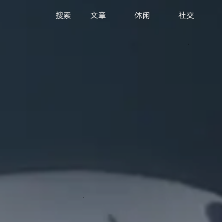
搜索
文章
休闲
社交