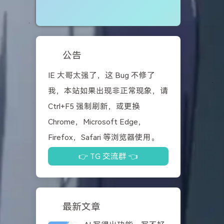
公告
IE 大哥太强了，这 Bug 不修了
我，本站如果出现非正常现象，请
Ctrl+F5 强制刷新，或更换
Chrome，Microsoft Edge，
Firefox，Safari 等浏览器使用。
👉 TG 交流群 👈
最新文章