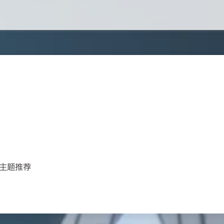
和主题推荐