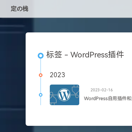
定の栈
标签 - WordPress插件
2023
2023-02-16
WordPress自用插件