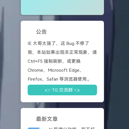
公告
IE 大哥太强了，这 Bug 不修了
我，本站如果出现非正常现象，请
Ctrl+F5 强制刷新，或更换
Chrome，Microsoft Edge，
Firefox，Safari 等浏览器使用。
👉 TG 交流群 👈
最新文章