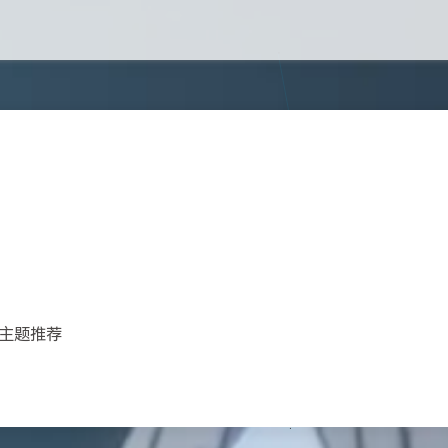
和主题推荐