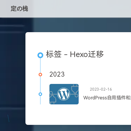
定の栈
标签 - Hexo迁移
2023
2023-02-16
WordPress自用插件