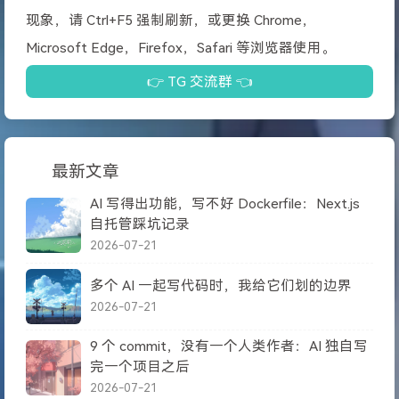
现象，请 Ctrl+F5 强制刷新，或更换 Chrome，
Microsoft Edge，Firefox，Safari 等浏览器使用。
👉 TG 交流群 👈
最新文章
AI 写得出功能，写不好 Dockerfile：Next.js
自托管踩坑记录
2026-07-21
多个 AI 一起写代码时，我给它们划的边界
2026-07-21
9 个 commit，没有一个人类作者：AI 独自写
完一个项目之后
2026-07-21