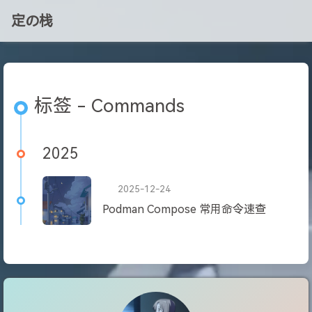
定の栈
标签 - Commands
2025
2025-12-24
Podman Compose 常用命令速查