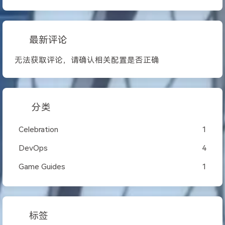
最新评论
无法获取评论，请确认相关配置是否正确
分类
Celebration
1
DevOps
4
Game Guides
1
标签