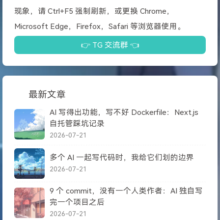
现象，请 Ctrl+F5 强制刷新，或更换 Chrome，
Microsoft Edge，Firefox，Safari 等浏览器使用。
👉 TG 交流群 👈
最新文章
AI 写得出功能，写不好 Dockerfile：Next.js
自托管踩坑记录
2026-07-21
多个 AI 一起写代码时，我给它们划的边界
2026-07-21
9 个 commit，没有一个人类作者：AI 独自写
完一个项目之后
2026-07-21