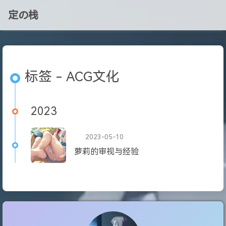
定の栈
标签 - ACG文化
2023
2023-05-10
萝莉的审视与经验