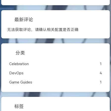
最新评论
无法获取评论，请确认相关配置是否正确
分类
Celebration
1
DevOps
4
Game Guides
1
标签