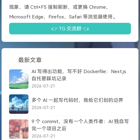
现象，请 Ctrl+F5 强制刷新，或更换 Chrome，
Microsoft Edge，Firefox，Safari 等浏览器使用。
👉 TG 交流群 👈
最新文章
AI 写得出功能，写不好 Dockerfile：Next.js
自托管踩坑记录
2026-07-21
多个 AI 一起写代码时，我给它们划的边界
2026-07-21
9 个 commit，没有一个人类作者：AI 独自写
完一个项目之后
2026-07-21