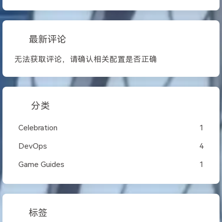
最新评论
无法获取评论，请确认相关配置是否正确
分类
Celebration
1
DevOps
4
Game Guides
1
标签