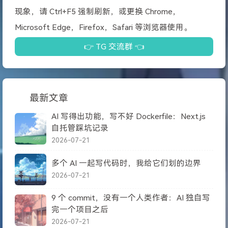
现象，请 Ctrl+F5 强制刷新，或更换 Chrome，
Microsoft Edge，Firefox，Safari 等浏览器使用。
👉 TG 交流群 👈
最新文章
AI 写得出功能，写不好 Dockerfile：Next.js
自托管踩坑记录
2026-07-21
多个 AI 一起写代码时，我给它们划的边界
2026-07-21
9 个 commit，没有一个人类作者：AI 独自写
完一个项目之后
2026-07-21