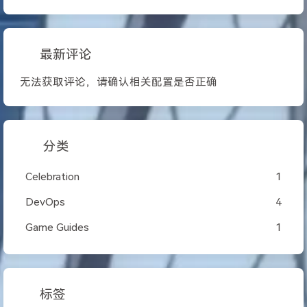
最新评论
无法获取评论，请确认相关配置是否正确
分类
Celebration
1
DevOps
4
Game Guides
1
标签