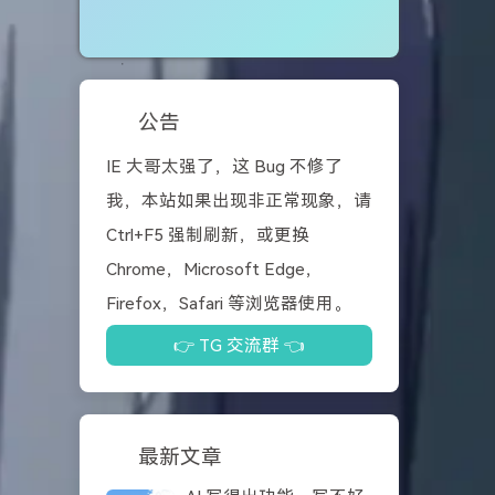
公告
IE 大哥太强了，这 Bug 不修了
我，本站如果出现非正常现象，请
Ctrl+F5 强制刷新，或更换
Chrome，Microsoft Edge，
Firefox，Safari 等浏览器使用。
👉 TG 交流群 👈
最新文章