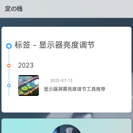
定の栈
标签 - 显示器亮度调节
2023
2023-07-13
显示器屏幕亮度调节工具推荐