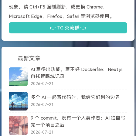
现象，请 Ctrl+F5 强制刷新，或更换 Chrome，
Microsoft Edge，Firefox，Safari 等浏览器使用。
👉 TG 交流群 👈
最新文章
AI 写得出功能，写不好 Dockerfile：Next.js
自托管踩坑记录
2026-07-21
多个 AI 一起写代码时，我给它们划的边界
2026-07-21
9 个 commit，没有一个人类作者：AI 独自写
完一个项目之后
2026-07-21