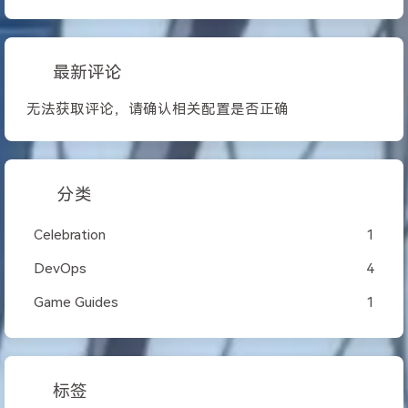
最新评论
无法获取评论，请确认相关配置是否正确
分类
Celebration
1
DevOps
4
Game Guides
1
标签