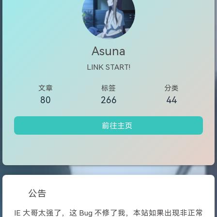
Asuna
LINK START!
文章
标签
分类
80
266
44
前往主页
公告
IE 大哥太强了，这 Bug 不修了我，本站如果出现非正常