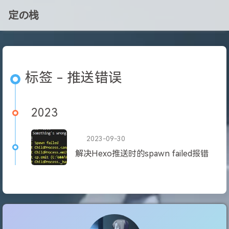
定の栈
标签 - 推送错误
2023
2023-09-30
解决Hexo推送时的spawn failed报错