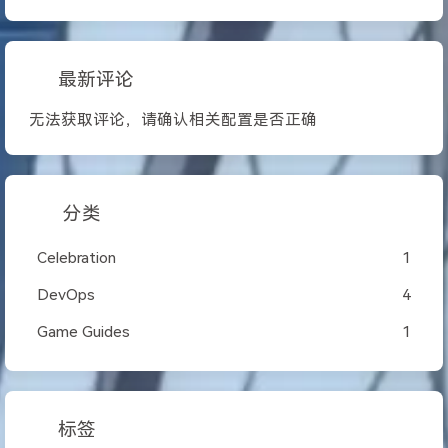
最新评论
无法获取评论，请确认相关配置是否正确
分类
Celebration
1
DevOps
4
Game Guides
1
标签