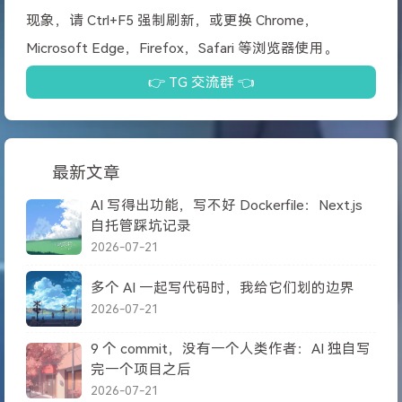
现象，请 Ctrl+F5 强制刷新，或更换 Chrome，
Microsoft Edge，Firefox，Safari 等浏览器使用。
👉 TG 交流群 👈
最新文章
AI 写得出功能，写不好 Dockerfile：Next.js
自托管踩坑记录
2026-07-21
多个 AI 一起写代码时，我给它们划的边界
2026-07-21
9 个 commit，没有一个人类作者：AI 独自写
完一个项目之后
2026-07-21