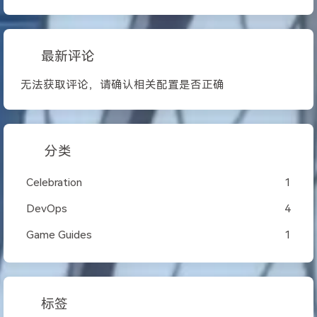
最新评论
无法获取评论，请确认相关配置是否正确
分类
Celebration
1
DevOps
4
Game Guides
1
标签