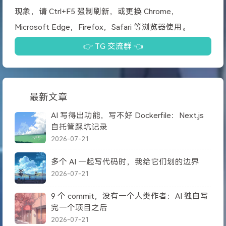
现象，请 Ctrl+F5 强制刷新，或更换 Chrome，
Microsoft Edge，Firefox，Safari 等浏览器使用。
👉 TG 交流群 👈
最新文章
AI 写得出功能，写不好 Dockerfile：Next.js
自托管踩坑记录
2026-07-21
多个 AI 一起写代码时，我给它们划的边界
2026-07-21
9 个 commit，没有一个人类作者：AI 独自写
完一个项目之后
2026-07-21