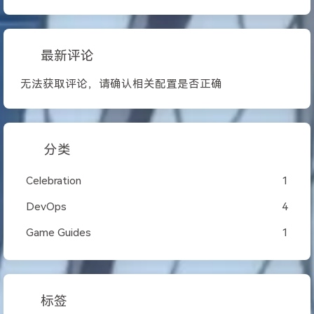
最新评论
无法获取评论，请确认相关配置是否正确
分类
Celebration
1
DevOps
4
Game Guides
1
标签