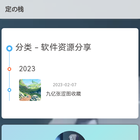
定の栈
分类 - 软件资源分享
2023
2023-02-07
九亿张涩图收藏