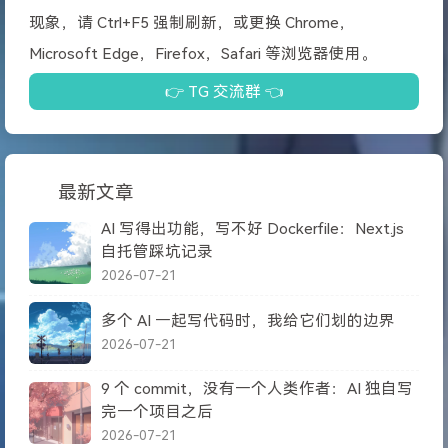
现象，请 Ctrl+F5 强制刷新，或更换 Chrome，
Microsoft Edge，Firefox，Safari 等浏览器使用。
👉 TG 交流群 👈
最新文章
AI 写得出功能，写不好 Dockerfile：Next.js
自托管踩坑记录
2026-07-21
多个 AI 一起写代码时，我给它们划的边界
2026-07-21
9 个 commit，没有一个人类作者：AI 独自写
完一个项目之后
2026-07-21